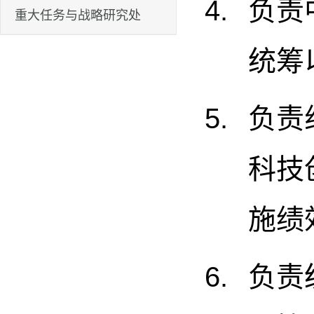
负责
重大任务与战略研究处
统筹
负责
科技
施绩
负责