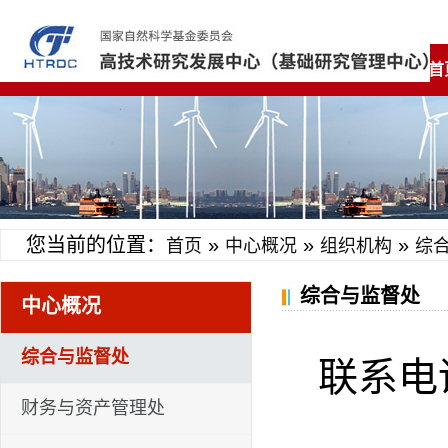
首
您当前的位置：
»
»
»
首页
中心概况
组织机构
综
综合与监督处
中心概况
综合与监督处
联系电话：
财务与资产管理处