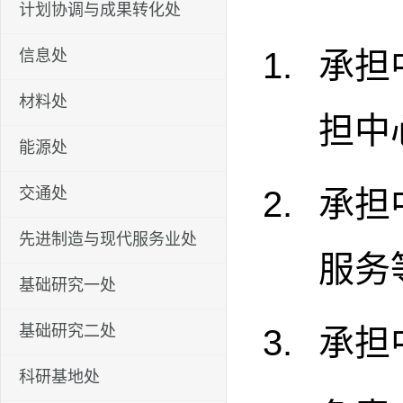
计划协调与成果转化处
承担
信息处
材料处
担中
能源处
交通处
承担
先进制造与现代服务业处
服务
基础研究一处
基础研究二处
承担
科研基地处