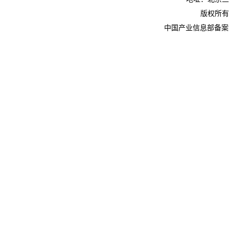
版权所有
中国产业信息部备案许