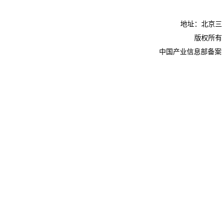
地址：北京三
版权所有
中国产业信息部备案许