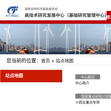
首
您当前的位置：
»
首页
站点地图
站点地图
中心概况
中心简介
国家重点研发计划
十四五重点专项