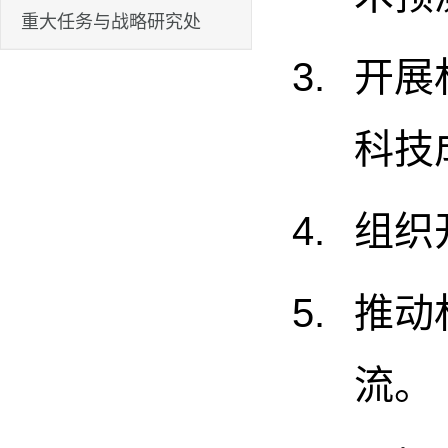
重大任务与战略研究处
开展
科技
组织
推动
流。