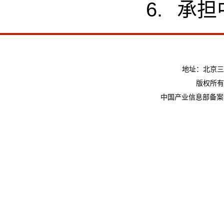
承担
地址：北京三
版权所有
中国产业信息部备案许