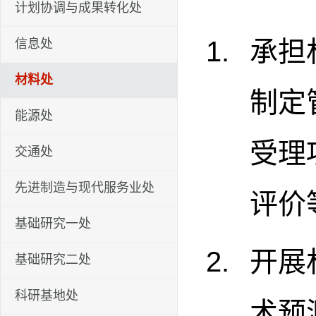
计划协调与成果转化处
承担
信息处
材料处
制定
能源处
受理
交通处
先进制造与现代服务业处
评价
基础研究一处
开展
基础研究二处
科研基地处
术预