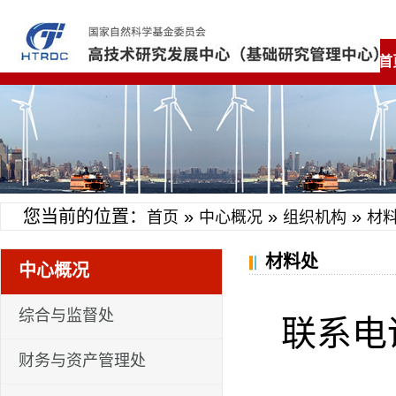
首
您当前的位置：
»
»
»
首页
中心概况
组织机构
材
材料处
中心概况
综合与监督处
联系电话：
财务与资产管理处