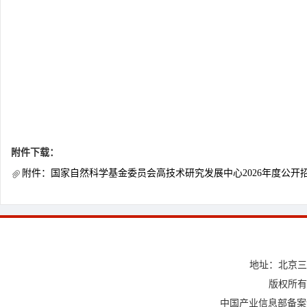
附件下载：
附件：国家自然科学基金委员会高技术研究发展中心2026年度公开招
地址：北京三
版权所有
中国产业信息部备案许