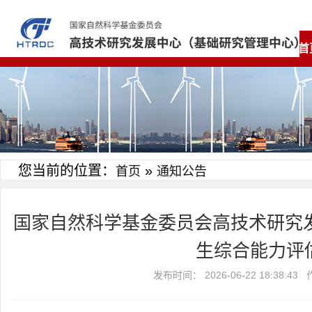
首
您当前的位置：
»
首页
通知公告
国家自然科学基金委员会高技术研究发
生综合能力评
发布时间： 2026-06-22 18:3