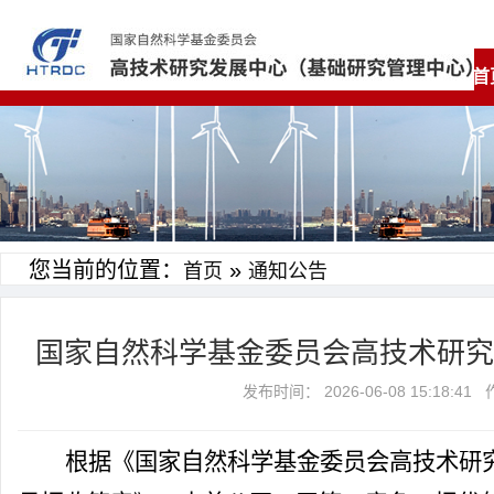
首
您当前的位置：
»
首页
通知公告
国家自然科学基金委员会高技术研究
发布时间： 2026-06-08 15:1
根据《国家自然科学基金委员会高技术研