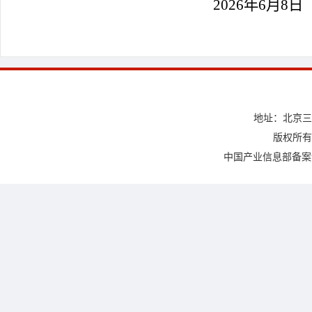
2026年6月8日
地址：北京三
版权所有
中国产业信息部备案许