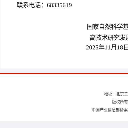
联系电话：
68335619
国家自然科学
高技术研究发
2025年11月18
地址：北京三
版权所有
中国产业信息部备案许