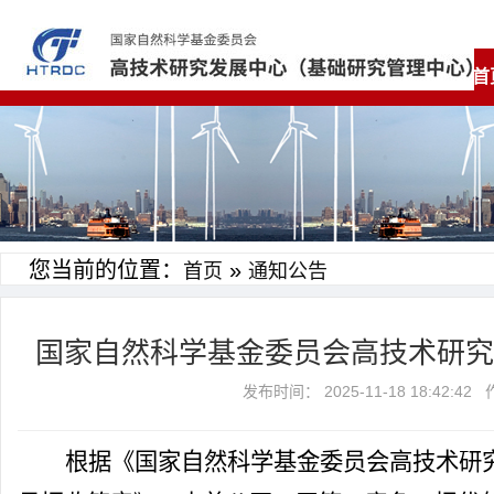
首
您当前的位置：
»
首页
通知公告
国家自然科学基金委员会高技术研究
发布时间： 2025-11-18 18:4
根据《国家自然科学基金委员会高技术研