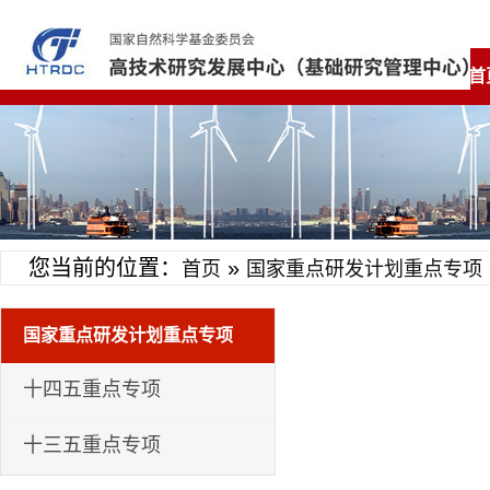
首
您当前的位置：
»
首页
国家重点研发计划重点专项
国家重点研发计划重点专项
十四五重点专项
十三五重点专项