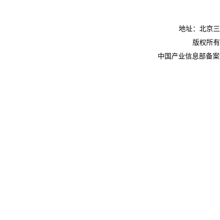
地址：北京三
版权所有
中国产业信息部备案许