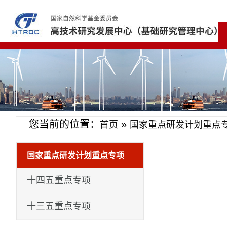
您当前的位置：
»
首页
国家重点研发计划重点
国家重点研发计划重点专项
十四五重点专项
十三五重点专项