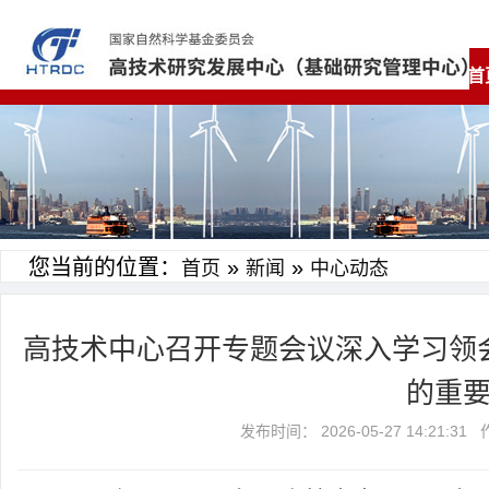
首
您当前的位置：
»
»
首页
新闻
中心动态
高技术中心召开专题会议深入学习领
的重
发布时间： 2026-05-27 14:2