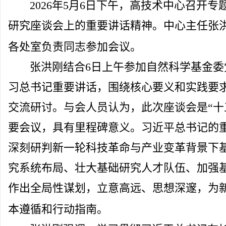
2026年5月6日下午，高技术中心召开
研究座谈会上的重要讲话精神。中心主任张
各处室负责同志参加会议。
张洪刚结合6日上午参加自然科学基金
习总书记重要讲话，围绕核心要义和实践要
交流研讨。与会人员认为，此次座谈会是“十
要会议，具有里程碑意义。习近平总书记的
深刻研判新一轮科技革命与产业变革背景下
究系统布局、壮大基础研究人才队伍、加强
作出全局性谋划，立意高远、思想深邃，为
本遵循和行动指南。