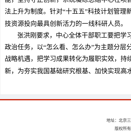
法上升为制度。针对“十五五”科技计划管理
技资源投向最具创新活力的一线科研人员。
张洪刚要求，中心全体干部职工要把学
政治任务，以“怎么看、怎么办”为主题分层
战略机遇，把学习成果转化为履职实效，持
新，为夯实我国基础研究根基、加快实现高
地址：北京三
版权所有